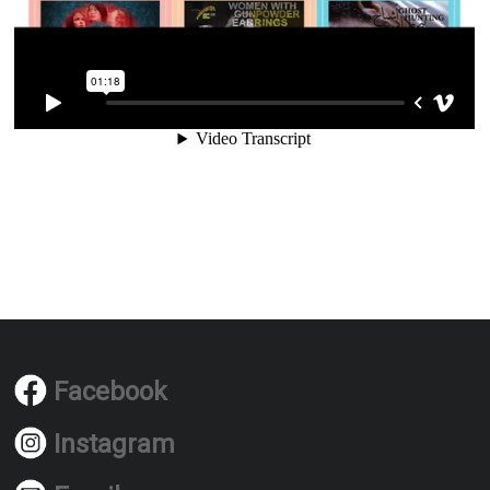
Facebook
Instagram