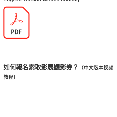
如何報名索取影展觀影券？
（中文版本视频
教程）