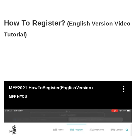
How To Register?
(English Version Video
Tutorial)