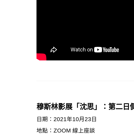
穆斯林影展「沈思」：第二日
日期：2021年10月23日
地點：ZOOM 線上座談