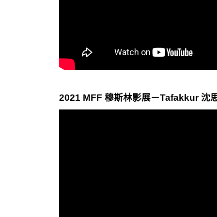
2021 MFF 穆斯林影展－Tafakkur 沈思