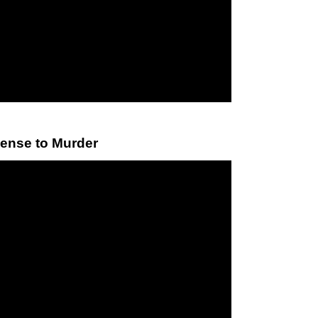
se to Murder