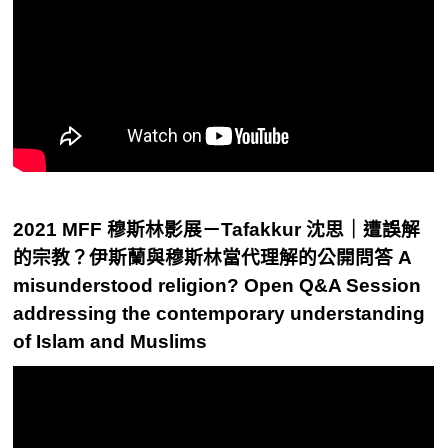
2021 MFF 穆斯林影展－Tafakkur 沈思｜遭誤解
的宗教？伊斯蘭與穆斯林當代理解的公開問答 A
misunderstood religion? Open Q&A Session
addressing the contemporary understanding
of Islam and Muslims