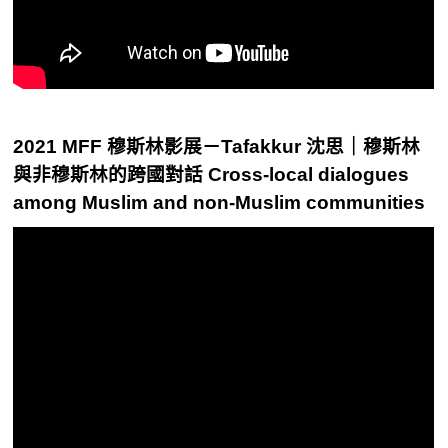
2021 MFF 穆斯林影展－Tafakkur 沈思｜穆斯林
與非穆斯林的跨國對話 Cross-local dialogues
among Muslim and non-Muslim communities