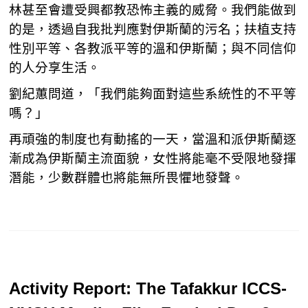
林甚至會遭受興都教恐怖主義的威脅。我們能做到
的是，透過自我批判應對伊斯蘭的污名；扶植支持
性別平等、各教派平等的溫和伊斯蘭；與不同信仰
的人分享生活。
劉紀蕙問道，「我們能夠面對這些系統性的不平等
嗎？」
再頑強的制度也有動搖的一天，當溫和派伊斯蘭逐
漸成為伊斯蘭主流面貌，女性將能毫不受限地發揮
潛能，少數群體也將能無所畏懼地發聲。
Activity Report: The Tafakkur ICCS-