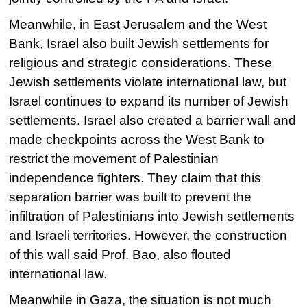
Meanwhile, in East Jerusalem and the West
Bank, Israel also built Jewish settlements for
religious and strategic considerations. These
Jewish settlements violate international law, but
Israel continues to expand its number of Jewish
settlements. Israel also created a barrier wall and
made checkpoints across the West Bank to
restrict the movement of Palestinian
independence fighters. They claim that this
separation barrier was built to prevent the
infiltration of Palestinians into Jewish settlements
and Israeli territories. However, the construction
of this wall said Prof. Bao, also flouted
international law.
Meanwhile in Gaza, the situation is not much