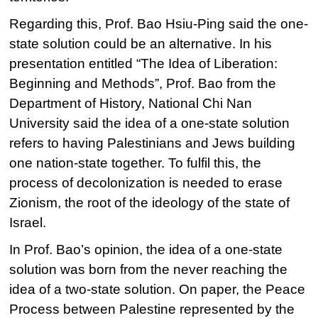
Regarding this, Prof. Bao Hsiu-Ping said the one-
state solution could be an alternative. In his
presentation entitled “The Idea of Liberation:
Beginning and Methods”, Prof. Bao from the
Department of History, National Chi Nan
University said the idea of a one-state solution
refers to having Palestinians and Jews building
one nation-state together. To fulfil this, the
process of decolonization is needed to erase
Zionism, the root of the ideology of the state of
Israel.
In Prof. Bao’s opinion, the idea of a one-state
solution was born from the never reaching the
idea of a two-state solution. On paper, the Peace
Process between Palestine represented by the