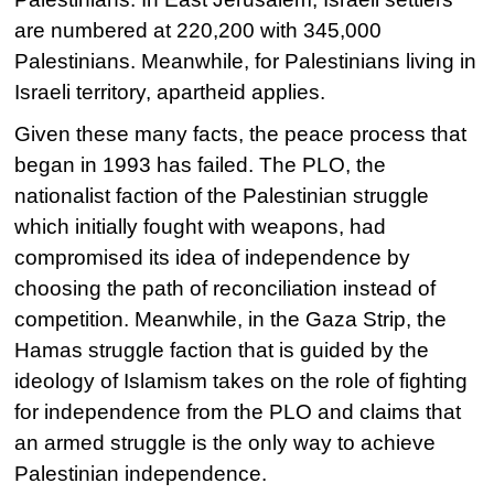
are numbered at 220,200 with 345,000
Palestinians. Meanwhile, for Palestinians living in
Israeli territory, apartheid applies.
Given these many facts, the peace process that
began in 1993 has failed. The PLO, the
nationalist faction of the Palestinian struggle
which initially fought with weapons, had
compromised its idea of independence by
choosing the path of reconciliation instead of
competition. Meanwhile, in the Gaza Strip, the
Hamas struggle faction that is guided by the
ideology of Islamism takes on the role of fighting
for independence from the PLO and claims that
an armed struggle is the only way to achieve
Palestinian independence.