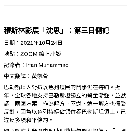
穆斯林影展「沈思」：第三日側記
日期：2021年10月24日
地點：ZOOM 線上座談
記錄者：Irfan Muhammad
中文翻譯：黃凱薈
巴勒斯坦人對抗以色列殖民的鬥爭仍在持續。近
年，全球各地支持巴勒斯坦獨立的聲量漸強，並獻
議「兩國方案」作為解方。不過，這一解方也備受
反對，因為以色列持續佔領併吞巴勒斯坦領土，已
違反多項和平條約。