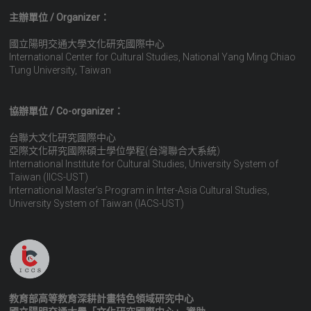
主辦單位 / Organizer：
國立陽明交通大學文化研究國際中心
International Center for Cultural Studies, National Yang Ming Chiao
Tung University, Taiwan
協辦單位 / Co-organizer：
台聯大文化研究國際中心
亞際文化研究國際碩士學位學程(台灣聯合大系統)
International Institute for Cultural Studies, University System of
Taiwan (IICS-UST)
International Master’s Program in Inter-Asia Cultural Studies,
University System of Taiwan (IACS-UST)
教育部高等教育深耕計畫特色領域研究中心