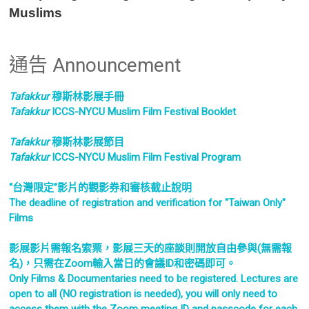
Muslims
通告 Announcement
Tafakkur
穆斯林影展手冊
Tafakkur
ICCS-NYCU Muslim Film Festival Booklet
Tafakkur
穆斯林影展節目
Tafakkur
ICCS-NYCU Muslim Film Festival Program
“台灣限定”影片的觀影券和審核截止說明
The deadline of registration and verification for "Taiwan Only"
Films
影展影片需報名索票，影展三天的座談則開放自由參與(無需報
名)，只需在Zoom輸入當日的會議ID和密碼即可。
Only Films & Documentaries need to be registered. Lectures are
open to all (NO registration is needed), you will only need to